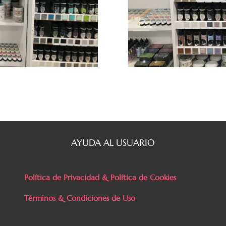
AYUDA AL USUARIO
Política de Privacidad & Política de Cookies
Términos & Condiciones de Uso