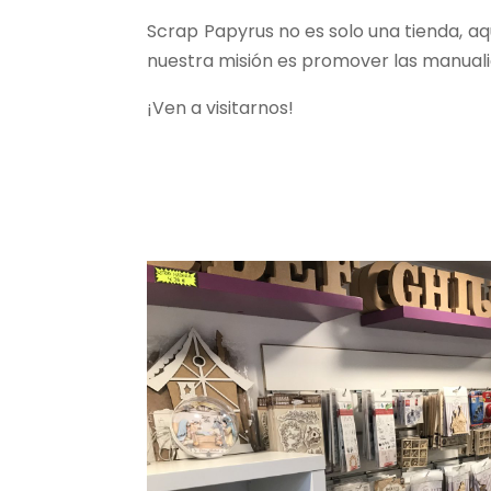
Scrap Papyrus no es solo una tienda, a
nuestra misión es promover las manuali
¡Ven a visitarnos!