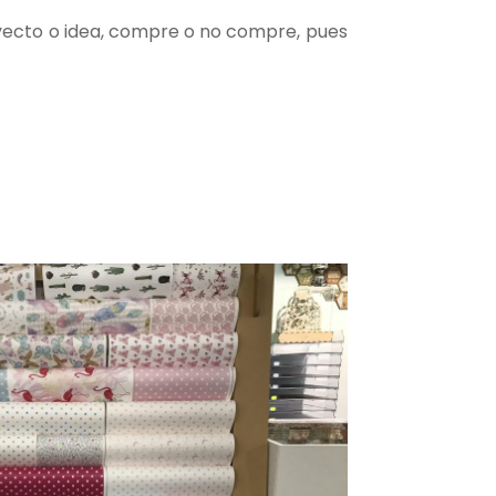
oyecto o idea, compre o no compre, pues