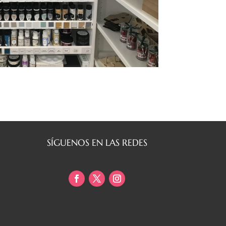
SÍGUENOS EN LAS REDES