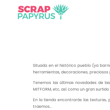
Situada en el histórico pueblo (ya bar
herramientas, decoraciones, preciosos 
Tenemos las últimas novedades de la
MITFORM, etc, así como un gran surtido 
En la tienda encontrarás las texturas, 
traemos…