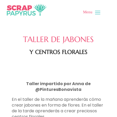
TALLER DE JABONES
Y CENTROS FLORALES
Taller impartido por Anna de
@PinturesBonavista
En el taller de la mañana aprenderás cómo
crear jabones en forma de flores. En el taller
de la tarde aprenderás a crear preciosos
centros florales.