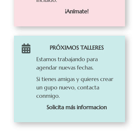
¡Anímate!

PRÓXIMOS TALLERES
Estamos trabajando para
agendar nuevas fechas.
Si tienes amigas y quieres crear
un gupo nuevo, contacta
conmigo.
Solicita más informacion