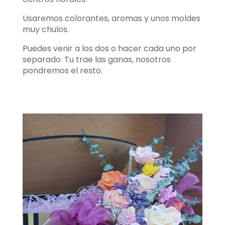
Usaremos colorantes, aromas y unos moldes
muy chulos.
Puedes venir a los dos o hacer cada uno por
separado. Tu trae las ganas, nosotros
pondremos el resto.