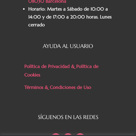
08030 Barcelona
Horario:
Martes a Sábado de 10:00 a
14:00 y de 17:00 a 20:00 horas. Lunes
cerrado
AYUDA AL USUARIO
Política de Privacidad & Política de
Cookies
Términos & Condiciones de Uso
SÍGUENOS EN LAS REDES