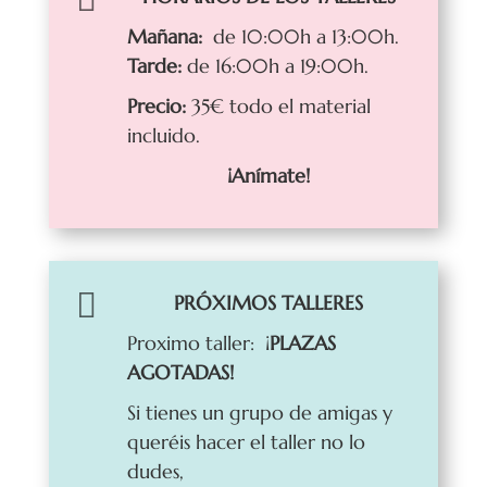
Mañana:
de 10:00h a 13:00h.
Tarde:
de 16:00h a 19:00h.
Precio:
35€ todo el material
incluido.
¡Anímate!

PRÓXIMOS TALLERES
Proximo taller: ¡
PLAZAS
AGOTADAS!
Si tienes un grupo de amigas y
queréis hacer el taller no lo
dudes,