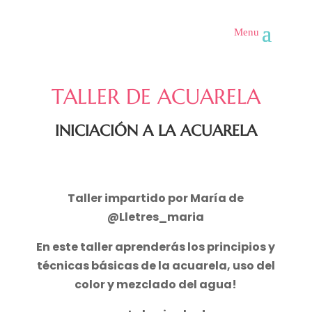
TALLER DE ACUARELA
INICIACIÓN A LA ACUARELA
Taller impartido por María de
@Lletres_maria
En este taller aprenderás los principios y
técnicas básicas de la acuarela, uso del
color y mezclado del agua!