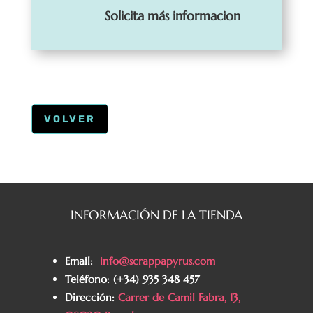
Solicita más informacion
VOLVER
INFORMACIÓN DE LA TIENDA
Email:
info@scrappapyrus.com
Teléfono
:
(+34) 935 348 457
Dirección:
Carrer de Camil Fabra, 13,